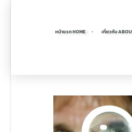
หน้าแรก HOME
เกี่ยวกับ ABO