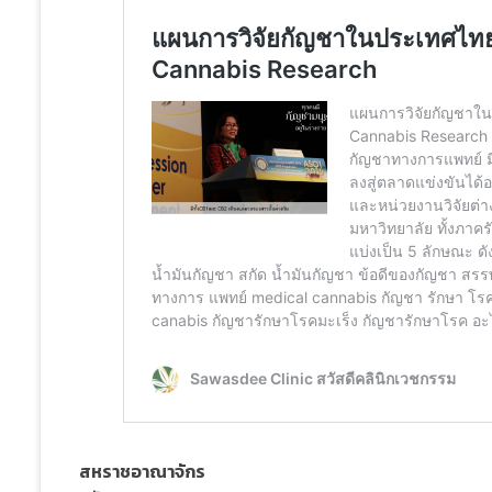
สหราชอาณาจักร