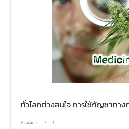
ทั่วโลกต่างสนใจ การใช้กัญชาทา
1
Article