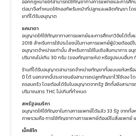
ออกกฎหมายให้สามารถใช้กัญชาทางการแพทย์และการศึกษาวิ
ต่อมาจึงกำหนดให้กองทัพรับหน้าที่ปลูกและผลิตกัญชา โ
ยาที่ได้รับอนุญาต
แคนาดา
อนุญาตให้ใช้กัญชาทางการแพทย์และการศึกษาวิจัยได้ตั้งแต
2018 สำหรับการใช้ประโยชน์ในทางการแพทย์ผู้ป่วยต้องมี
อนุญาตจำหน่ายเท่านั้น สำหรับการใช้ในเชิงสันทนาการ อน
ปริมาณไม่เกิน 30 กรัม (ของกัญชาแห้ง) หรือรูปแบบอื่นๆ ที
ร้านที่ได้รับอนุญาตสามารถจำหน่ายกัญชาทั้งแบบแห้งหรือสด 
ปี ได้ นอกจากนี้ประชาชนยังสามารถปลูกกัญชาไว้ใช้เอง โดยใช
ครอบครัว โดยต้องได้รับใบอนุญาตจากรัฐ อีกทั้งยังสามารถ
ปริมาณสาร THC ไม่เกินที่กำหนด
สหรัฐอเมริกา
อนุญาตให้ใช้กัญชาในทางการแพทย์ได้แล้ว 33 รัฐ จากทั้งห
ภาพรวมคือ การใช้กัญชาทางการแพทย์ต้องมีใบสั่งแพทย์ แ
เม็กซิโก