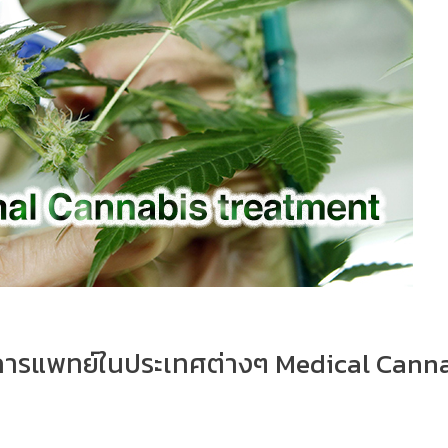
งการแพทย์ในประเทศต่างๆ Medical Cann