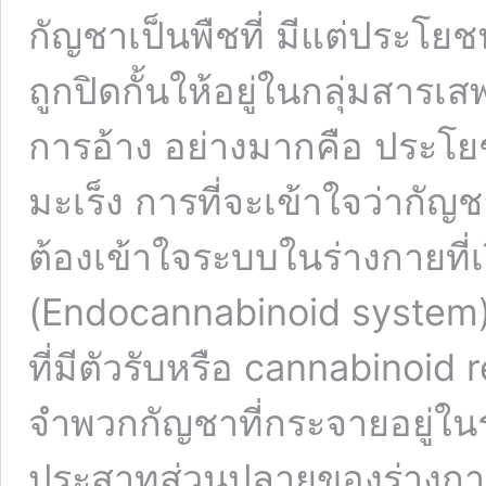
กัญชาเป็นพืชที่ มีแต่ประโยชน
ถูกปิดกั้นให้อยู่ในกลุ่มสารเ
การอ้าง อย่างมากคือ ประโ
มะเร็ง การที่จะเข้าใจว่ากัญ
ต้องเข้าใจระบบในร่างกายที
(Endocannabinoid system) 
ที่มีตัวรับหรือ cannabinoid
จำพวกกัญชาที่กระจายอยู่
ประสาทส่วนปลายของร่างกาย