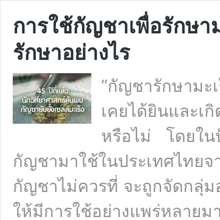
การใช้กัญชาเพื่อรักษา
รักษาอย่างไร
“กัญชารักษามะเ
เคยได้ยินและเกิ
หรือไม่ โดยในป
กัญชามาใช้ในประเทศไทยจา
กัญชาไม่ควรที่ จะถูกจัดกลุ่
ให้มีการใช้อย่างแพร่หลาย