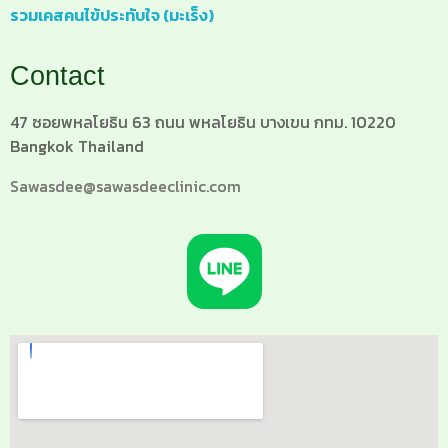
รวมเคสคนไข้ประทับใจ (มะเร็ง)
Contact
47 ซอยพหลโยธิน 63 ถนน พหลโยธิน บางเขน กทม. 10220
Bangkok Thailand
Sawasdee@sawasdeeclinic.com