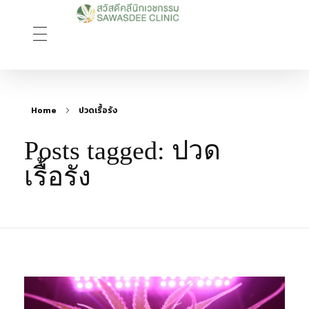
Sawasdee Clinic สวัสดีคลินิกเวชกรรม
สวัสดีคลินิกเวชกรรม Longevity, Naturally
Home
ปวดเรื้อรัง
Posts tagged: ปวด
เรื้อรัง