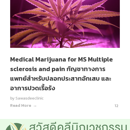
Medical Marijuana for MS Multiple
sclerosis and pain กัญชาทางการ
แพทย์สำหรับปลอกประสาทอักเสบ และ
อาการปวดเรื้อรัง
by
Sawasdeeclinic
Read More
12