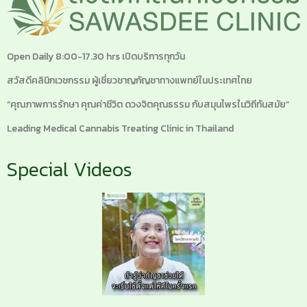
Open Daily 8:00-17.30 hrs เปิดบริการทุกวัน
สวัสดีคลินิกเวชกรรม ผู้เชี่ยวชาญกัญชาทางแพทย์ในประเทศไทย
“คุณภาพการรักษา คุณค่าชีวิต ดวงจิตคุณธรรม กับสมุนไพรในวิถีทันสมัย”
Leading Medical Cannabis Treating Clinic in Thailand
Special Videos