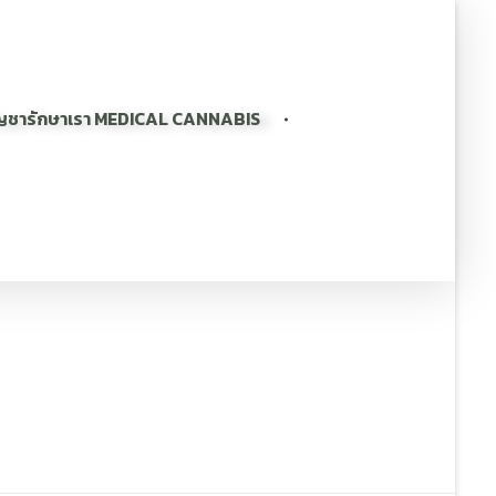
ญชารักษาเรา MEDICAL CANNABIS