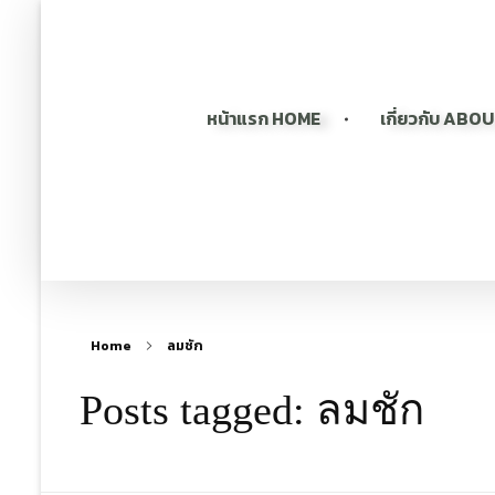
หน้าแรก HOME
เกี่ยวกับ ABO
Home
ลมชัก
Posts tagged: ลมชัก