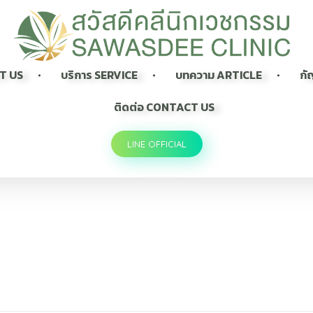
Sawasdee Clinic สวัสดีคลินิกเวชกรรม
สวัสดีคลินิกเวชกรรม Longevity, Naturally
UT US
บริการ SERVICE
บทความ ARTICLE
กั
ติดต่อ CONTACT US
LINE OFFICIAL