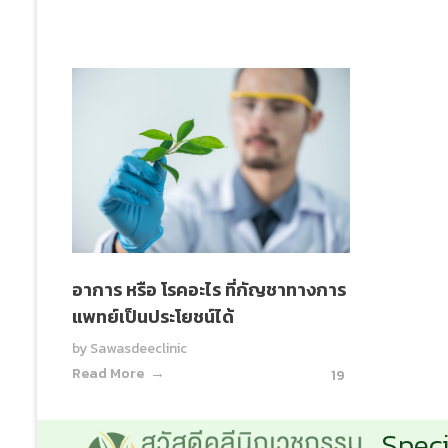
อาการ หรือ โรคอะไร ที่กัญชาทางการ
แพทย์เป็นประโยชน์ได้
by
Sawasdeeclinic
Read More
19
Speci