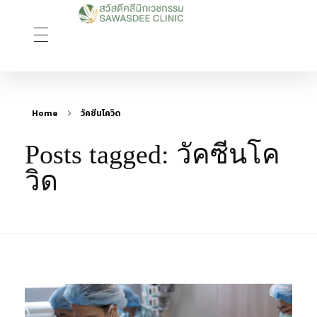
Sawasdee Clinic สวัสดีคลินิกเวชกรรม
สวัสดีคลินิกเวชกรรม Longevity, Naturally
Home
วัคซีนโควิด
Posts tagged: วัคซีนโค
วิด