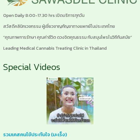
Open Daily 8:00-17.30 hrs เปิดบริการทุกวัน
สวัสดีคลินิกเวชกรรม ผู้เชี่ยวชาญกัญชาทางแพทย์ในประเทศไทย
“คุณภาพการรักษา คุณค่าชีวิต ดวงจิตคุณธรรม กับสมุนไพรในวิถีทันสมัย”
Leading Medical Cannabis Treating Clinic in Thailand
Special Videos
รวมเคสคนไข้ประทับใจ (มะเร็ง)