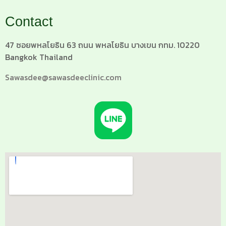
Contact
47 ซอยพหลโยธิน 63 ถนน พหลโยธิน บางเขน กทม. 10220
Bangkok Thailand
Sawasdee@sawasdeeclinic.com