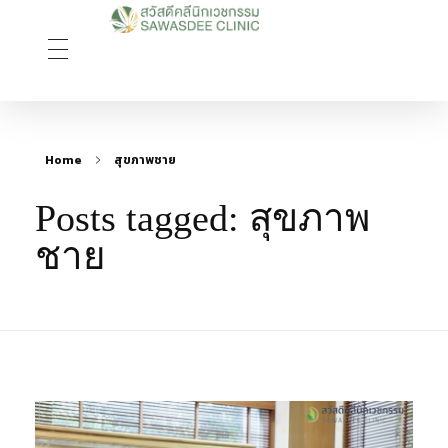
Sawasdee Clinic สวัสดีคลินิกเวชกรรม
สวัสดีคลินิกเวชกรรม Longevity, Naturally
Home
สุขภาพชาย
Posts tagged: สุขภาพ
ชาย