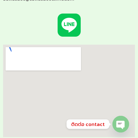
ติดต่อ contact
Open ch