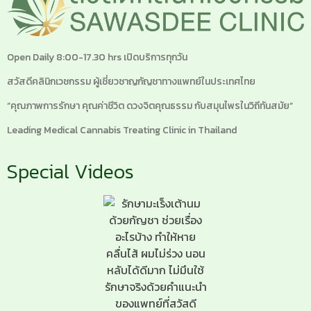
Open Daily 8:00-17.30 hrs เปิดบริการทุกวัน
สวัสดีคลินิกเวชกรรม ผู้เชี่ยวชาญกัญชาทางแพทย์ในประเทศไทย
“คุณภาพการรักษา คุณค่าชีวิต ดวงจิตคุณธรรม กับสมุนไพรในวิถีทันสมัย”
Leading Medical Cannabis Treating Clinic in Thailand
Special Videos