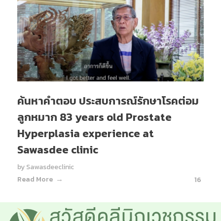
ค้นหาคำตอบ ประสบการณ์รักษาโรคต่อม
ลูกหมาก 83 years old Prostate
Hyperplasia experience at
Sawasdee clinic
by
Sawasdeeclinic
Read More
16