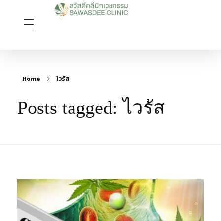
Sawasdee Clinic สวัสดีคลินิกเวชกรรม
สวัสดีคลินิกเวชกรรม Longevity, Naturally
Home
ไวรัส
Posts tagged: ไวรัส