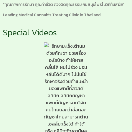
“คุณภาพการรักษา คุณค่าชีวิต ดวงจิตคุณธรรม กับสมุนไพรในวิถีทันสมัย”
Leading Medical Cannabis Treating Clinic in Thailand
Special Videos