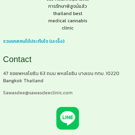
รวมเคสคนไข้ประทับใจ (มะเร็ง)
Contact
47 ซอยพหลโยธิน 63 ถนน พหลโยธิน บางเขน กทม. 10220
Bangkok Thailand
Sawasdee@sawasdeeclinic.com