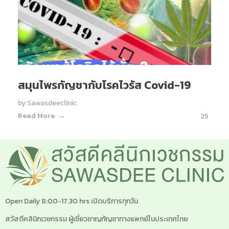
สมุนไพรกัญชากับโรคไวรัส Covid-19
by
Sawasdeeclinic
Read More
25
Open Daily 8:00-17.30 hrs เปิดบริการทุกวัน
สวัสดีคลินิกเวชกรรม ผู้เชี่ยวชาญกัญชาทางแพทย์ในประเทศไทย