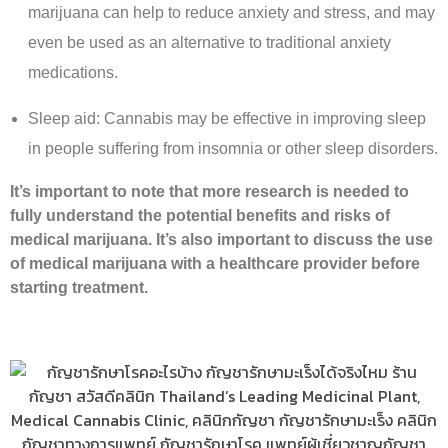
marijuana can help to reduce anxiety and stress, and may
even be used as an alternative to traditional anxiety
medications.
Sleep aid: Cannabis may be effective in improving sleep
in people suffering from insomnia or other sleep disorders.
It’s important to note that more research is needed to
fully understand the potential benefits and risks of
medical marijuana. It’s also important to discuss the use
of medical marijuana with a healthcare provider before
starting treatment.