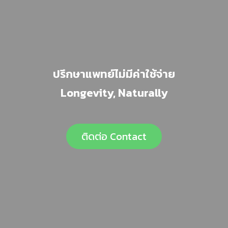
ปรึกษาแพทย์ไม่มีค่าใช้จ่าย
Longevity, Naturally
ติดต่อ Contact