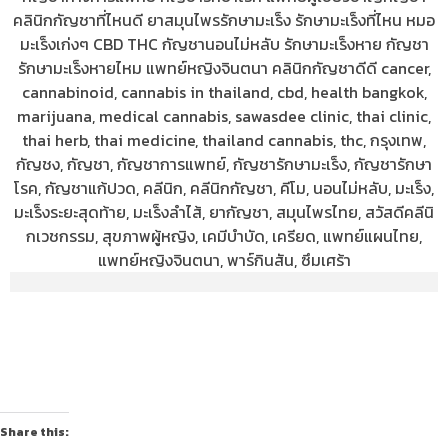
สวัสดีคลินิก Thailand’s Leading Medicinal Plant, Medical Cannabis
Clinic, คลินิกกัญชา กัญชารักษามะเร็ง คลินิกกัญชาทางการแพทย์
กัญชารักษาโรค แพทย์ผู้เชี่ยวชาญกัญชา คลินิกกัญชาที่ไหนดี ยา
สมุนไพรรักษามะเร็ง รักษามะเร็งที่ไหน หมอมะเร็งเก่งๆ CBD THC
กัญชานอนไม่หลับ รักษามะเร็งหาย กัญชารักษามะเร็งหายไหม
แพทย์หญิงจินตนา
Share this: