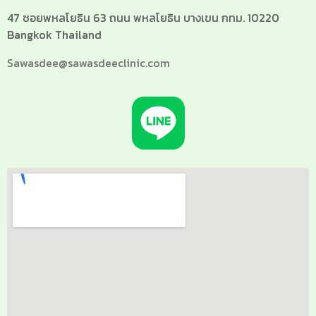
47 ซอยพหลโยธิน 63 ถนน พหลโยธิน บางเขน กทม. 10220
Bangkok Thailand
Sawasdee@sawasdeeclinic.com