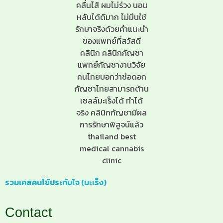
รวมเคสคนไข้ประทับใจ (มะเร็ง)
Contact