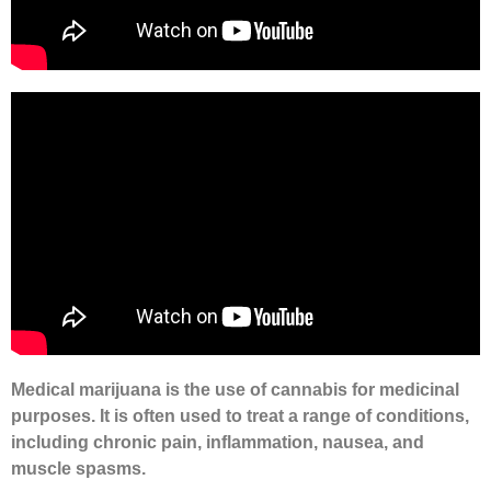
Medical marijuana is the use of cannabis for medicinal
purposes. It is often used to treat a range of conditions,
including chronic pain, inflammation, nausea, and
muscle spasms.