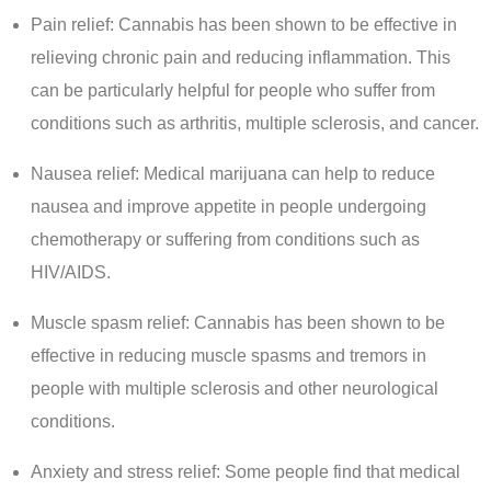
Pain relief: Cannabis has been shown to be effective in
relieving chronic pain and reducing inflammation. This
can be particularly helpful for people who suffer from
conditions such as arthritis, multiple sclerosis, and cancer.
Nausea relief: Medical marijuana can help to reduce
nausea and improve appetite in people undergoing
chemotherapy or suffering from conditions such as
HIV/AIDS.
Muscle spasm relief: Cannabis has been shown to be
effective in reducing muscle spasms and tremors in
people with multiple sclerosis and other neurological
conditions.
Anxiety and stress relief: Some people find that medical