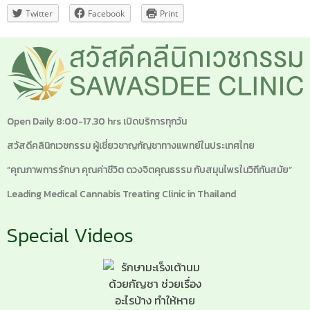
Twitter
Facebook
Print
Open Daily 8:00-17.30 hrs เปิดบริการทุกวัน
สวัสดีคลินิกเวชกรรม ผู้เชี่ยวชาญกัญชาทางแพทย์ในประเทศไทย
“คุณภาพการรักษา คุณค่าชีวิต ดวงจิตคุณธรรม กับสมุนไพรในวิถีทันสมัย”
Leading Medical Cannabis Treating Clinic in Thailand
Special Videos