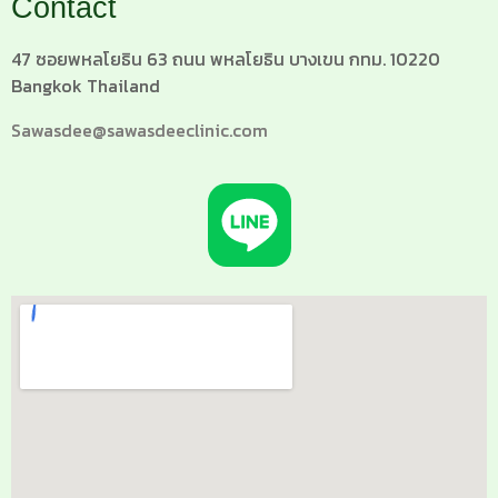
Contact
47 ซอยพหลโยธิน 63 ถนน พหลโยธิน บางเขน กทม. 10220
Bangkok Thailand
Sawasdee@sawasdeeclinic.com