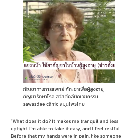
กัญชาทางการแพทย์ กัญชาเพื่อผู้สูงอายุ
กัญชารักษาโรค สวัสดีคลีนิกเวชกรรม
sawasdee clinic สมุนไพรไทย
“What does it do? It makes me tranquil and less
uptight. I’m able to take it easy, and I feel restful.
Before that my hands were in pain, like someone