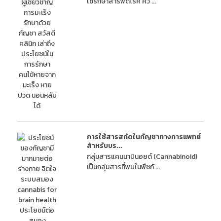
ใช้รักษาสารพัดโรค คว ...
การใช้สารสกัดในกัญชาทางการแพทย์
สำหรับบร...
กลุ่มสารแคนนาบินอยด์ (Cannabinoid)
เป็นกลุ่มสารที่พบในพืชกั ...