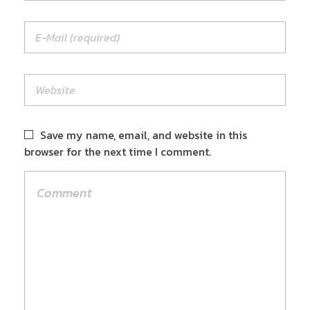
Save my name, email, and website in this
browser for the next time I comment.