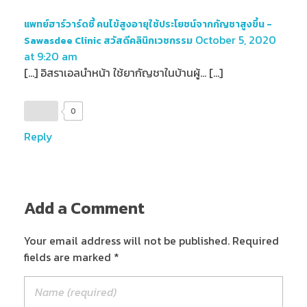
แพทย์ฮาร์วาร์ดชี้ คนไข้สูงอายุใช้ประโยชน์จากกัญชาสูงขึ้น -
October 5, 2020
Sawasdee Clinic สวัสดีคลินิกเวชกรรม
at 9:20 am
[…] อิสราเอลนำหน้า ใช้ยากัญชาในบ้านผู้… […]
0
Reply
Add a Comment
Your email address will not be published. Required
fields are marked *