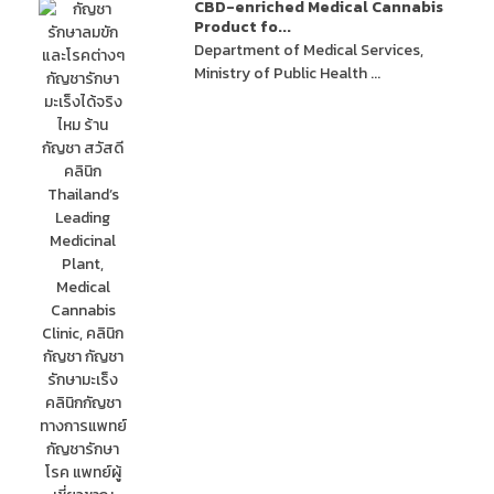
CBD-enriched Medical Cannabis
Product fo...
Department of Medical Services,
Ministry of Public Health ...