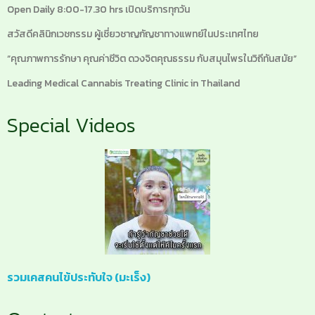
Open Daily 8:00-17.30 hrs เปิดบริการทุกวัน
สวัสดีคลินิกเวชกรรม ผู้เชี่ยวชาญกัญชาทางแพทย์ในประเทศไทย
“คุณภาพการรักษา คุณค่าชีวิต ดวงจิตคุณธรรม กับสมุนไพรในวิถีทันสมัย”
Leading Medical Cannabis Treating Clinic in Thailand
Special Videos
รวมเคสคนไข้ประทับใจ (มะเร็ง)