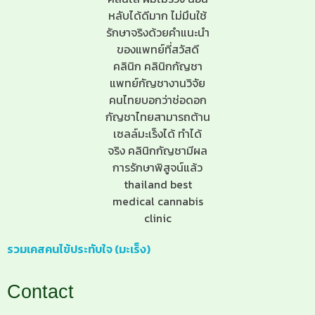
รวมเคสคนไข้ประทับใจ (มะเร็ง)
Contact