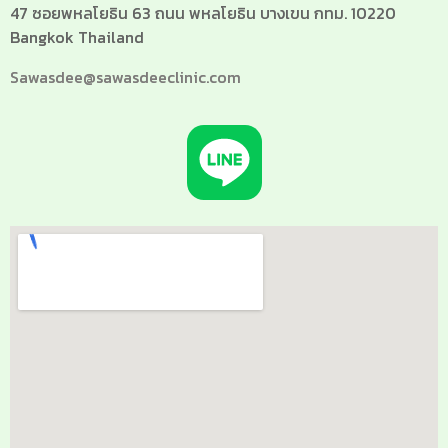
47 ซอยพหลโยธิน 63 ถนน พหลโยธิน บางเขน กทม. 10220
Bangkok Thailand
Sawasdee@sawasdeeclinic.com