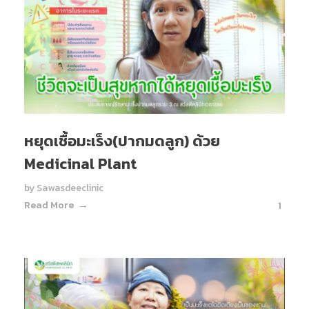
หยุดเชื้อมะเร็ง(ปากมดลูก) ด้วย
Medicinal Plant
by
Sawasdeeclinic
Read More
1