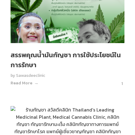
สรรพคุณน้ำมันกัญชา การใช้ประโยชน์ใน
การรักษา
by
Sawasdeeclinic
Read More
1