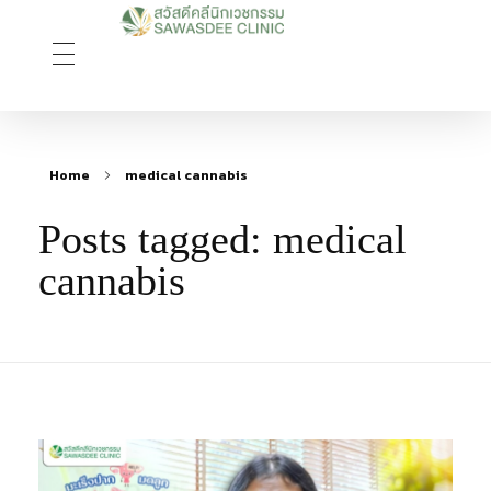
Sawasdee Clinic สวัสดีคลินิกเวชกรรม
สวัสดีคลินิกเวชกรรม Longevity, Naturally
Home
medical cannabis
Posts tagged: medical
cannabis