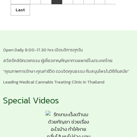
Last
Open Daily 8:00-17.30 hrs เปิดบริการทุกวัน
สวัสดีคลินิกเวชกรรม ผู้เชี่ยวชาญกัญชาทางแพทย์ในประเทศไทย
“คุณภาพการรักษา คุณค่าชีวิต ดวงจิตคุณธรรม กับสมุนไพรในวิถีทันสมัย”
Leading Medical Cannabis Treating Clinic in Thailand
Special Videos