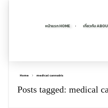
หน้าแรก HOME
เกี่ยวกับ ABO
Home
medical cannabis
Posts tagged: medical c