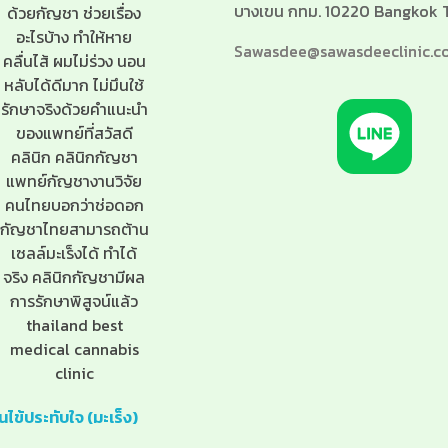
บางเขน กทม. 10220 Bangkok 
Sawasdee@sawasdeeclinic.c
ข้ประทับใจ (มะเร็ง)