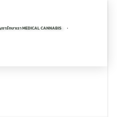
ญชารักษาเรา MEDICAL CANNABIS