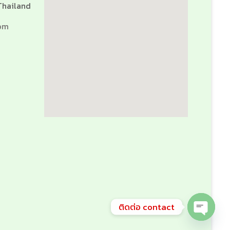
Thailand
om
ติดต่อ contact
Open ch