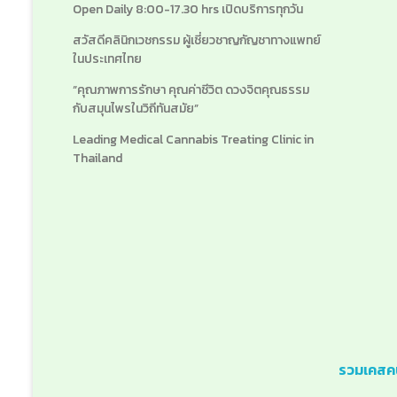
Open Daily 8:00-17.30 hrs เปิดบริการทุกวัน
สวัสดีคลินิกเวชกรรม ผู้เชี่ยวชาญกัญชาทางแพทย์
ในประเทศไทย
“คุณภาพการรักษา คุณค่าชีวิต ดวงจิตคุณธรรม
กับสมุนไพรในวิถีทันสมัย”
Leading Medical Cannabis Treating Clinic in
Thailand
รวมเคสคนไ