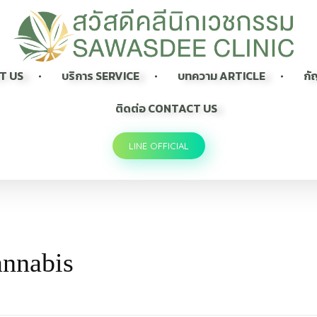
Sawasdee Clinic สวัสดีคลินิกเวชกรรม
สวัสดีคลินิกเวชกรรม Longevity, Naturally
UT US
บริการ SERVICE
บทความ ARTICLE
กั
ติดต่อ CONTACT US
LINE OFFICIAL
annabis