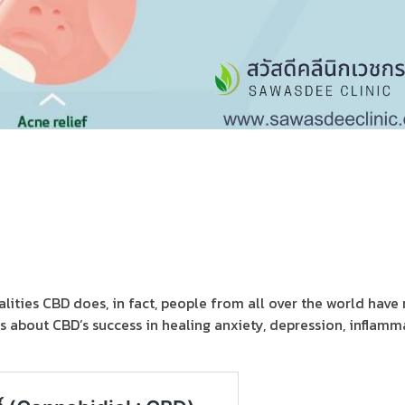
lities CBD does, in fact, people from all over the world have
 about CBD’s success in healing anxiety, depression, inflamm