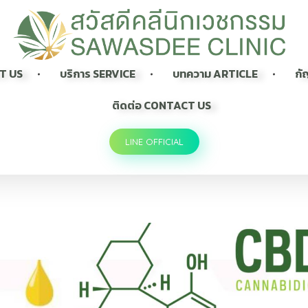
Sawasdee Clinic สวัสดีคลินิกเวชกรรม
สวัสดีคลินิกเวชกรรม Longevity, Naturally
UT US
บริการ SERVICE
บทความ ARTICLE
กั
ติดต่อ CONTACT US
LINE OFFICIAL