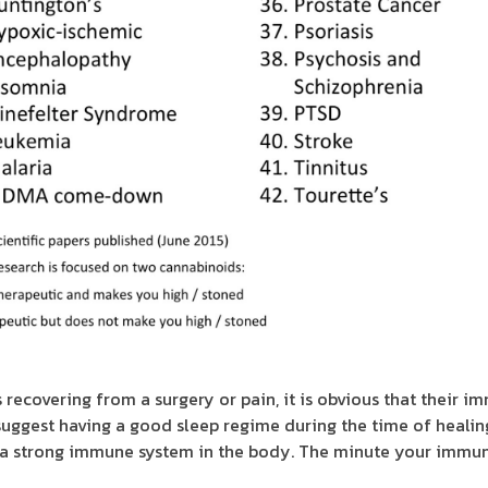
recovering from a surgery or pain, it is obvious that their i
uggest having a good sleep regime during the time of healin
ld a strong immune system in the body. The minute your immu