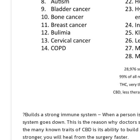
?Builds a strong immune system – When a person is 
system goes down. This is the reason why doctors s
the many known traits of CBD is its ability to bui
stronger, you will heal from the surgery faster.