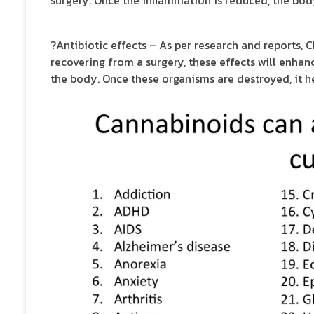
?Antibiotic effects – As per research and reports, C
recovering from a surgery, these effects will enha
the body. Once these organisms are destroyed, it he