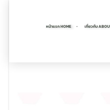
หน้าแรก HOME
เกี่ยวกับ ABO