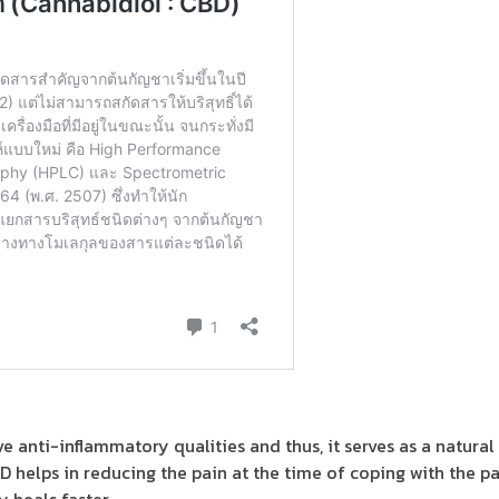
 anti-inflammatory qualities and thus, it serves as a natural
D helps in reducing the pain at the time of coping with the pa
 heals faster.