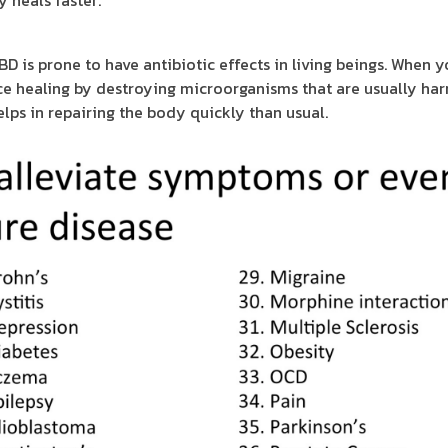
BD is prone to have antibiotic effects in living beings. When 
nce healing by destroying microorganisms that are usually har
lps in repairing the body quickly than usual.