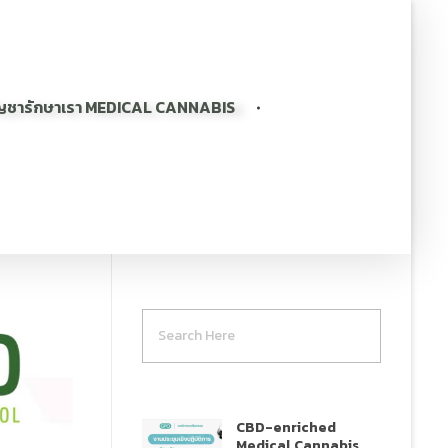
ญชารักษาเรา MEDICAL CANNABIS
CBD-enriched
Medical Cannabis