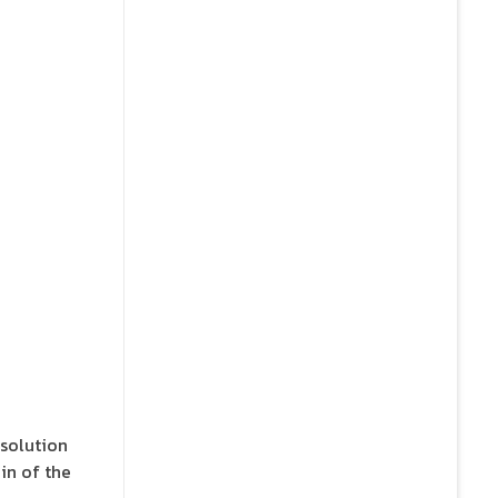
 solution
in of the