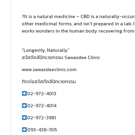
?It is a natural medicine – CBD is a naturally-occu
other medicinal forms, and isn’t prepared in a lab. It
works wonders in the human body recovering from 
“Longevity, Naturally”
สวัสดีคลีนิกเวชกรรม Sawasdee Clinic
www.sawasdeeclinic.com
ติดต่อสวัสดีคลีนิกเวชกรรม
02-972-4013
02-972-4014
02-972-3981
093-438-1515