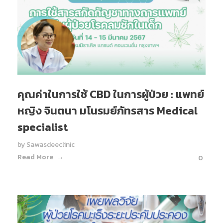
คุณค่าในการใช้ CBD ในการผู้ป่วย : แพทย์
หญิง จินตนา มโนรมย์ภัทรสาร Medical
specialist
by
Sawasdeeclinic
Read More
0