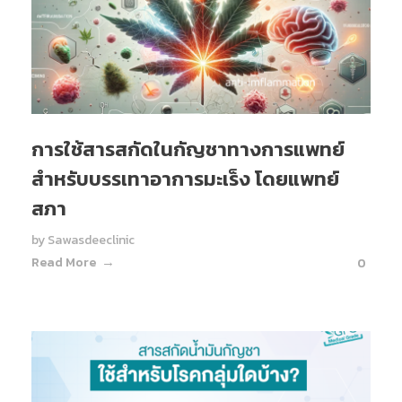
การใช้สารสกัดในกัญชาทางการแพทย์
สำหรับบรรเทาอาการมะเร็ง โดยแพทย์
สภา
by
Sawasdeeclinic
Read More
0