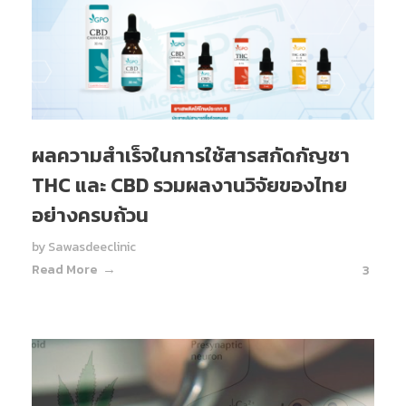
ผลความสำเร็จในการใช้สารสกัดกัญชา
THC และ CBD รวมผลงานวิจัยของไทย
อย่างครบถ้วน
by
Sawasdeeclinic
Read More
3