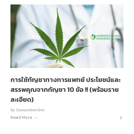
การใช้กัญชาทางการแพทย์ ประโยชน์และ
สรรพคุณจากกัญชา 10 ข้อ !! (พร้อมราย
ละเอียด)
by
Sawasdeeclinic
Read More
2