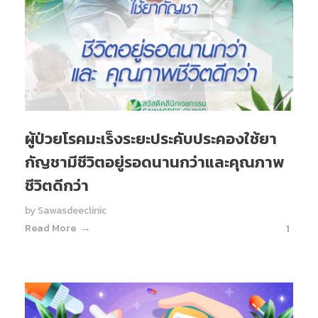
ผู้ป่วยโรคมะเร็งระยะประคับประคองใช้ยา
กัญชามีชีวิตอยู่รอดนานกว่าและคุณภาพ
ชีวิตดีกว่า
by
Sawasdeeclinic
Read More
1