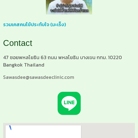
รวมเคสคนไข้ประทับใจ (มะเร็ง)
Contact
47 ซอยพหลโยธิน 63 ถนน พหลโยธิน บางเขน กทม. 10220
Bangkok Thailand
Sawasdee@sawasdeeclinic.com