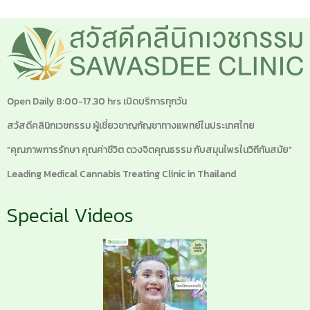
Open Daily 8:00-17.30 hrs เปิดบริการทุกวัน
สวัสดีคลินิกเวชกรรม ผู้เชี่ยวชาญกัญชาทางแพทย์ในประเทศไทย
“คุณภาพการรักษา คุณค่าชีวิต ดวงจิตคุณธรรม กับสมุนไพรในวิถีทันสมัย”
Leading Medical Cannabis Treating Clinic in Thailand
Special Videos