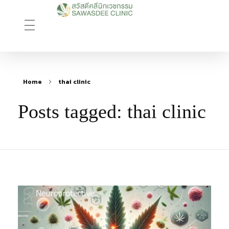
Sawasdee Clinic สวัสดีคลินิกเวชกรรม
สวัสดีคลินิกเวชกรรม Longevity, Naturally
Home
thai clinic
Posts tagged: thai clinic