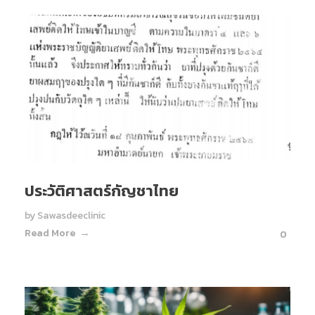
ประวัติศาสตร์กัญชาไทย
by
Sawasdeeclinic
Read More
0