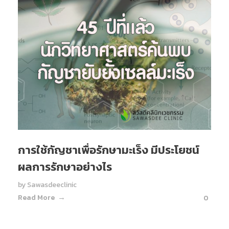
การใช้กัญชาเพื่อรักษามะเร็ง มีประโยชน์
ผลการรักษาอย่างไร
by
Sawasdeeclinic
Read More
0