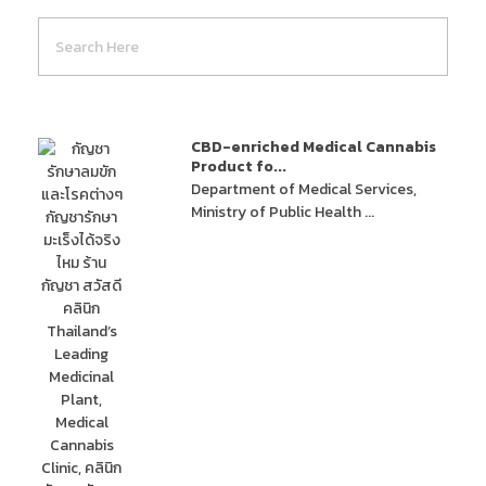
CBD-enriched Medical Cannabis
Product fo...
Department of Medical Services,
Ministry of Public Health ...