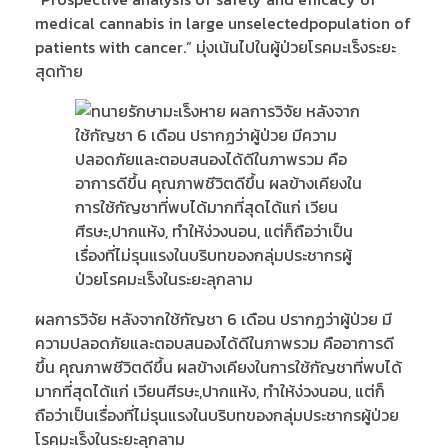
medical cannabis in large unselectedpopulation of
patients with cancer.” มุ่งเน้นไปในผู้ป่วยโรคมะเร็งระยะ
สุดท้าย
ผลการวิจัย หลังจากใช้กัญชา 6 เดือน ปรากฏว่าผู้ป่วย มี
ความปลอดภัยและตอบสนองได้ดีในภาพรวม คืออาการดี
ขึ้น คุณภาพชีวิตดีขึ้น ผลข้างเคียงในการใช้กัญชาที่พบได้
มากที่สุดได้แก่ เวียนศีรษะ,ปากแห้ง, ทำให้ง่วงนอน, แต่ก็
ถือว่าเป็นเรื่องที่ไม่รุนแรงในบริบทของกลุ่มประชากรผู้ป่วย
โรคมะเร็งในระยะลุกลาม