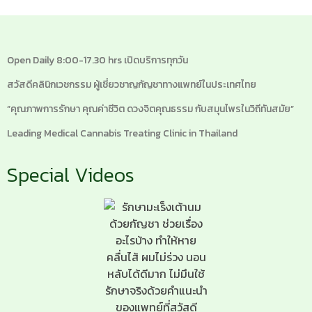
Open Daily 8:00-17.30 hrs เปิดบริการทุกวัน
สวัสดีคลินิกเวชกรรม ผู้เชี่ยวชาญกัญชาทางแพทย์ในประเทศไทย
“คุณภาพการรักษา คุณค่าชีวิต ดวงจิตคุณธรรม กับสมุนไพรในวิถีทันสมัย”
Leading Medical Cannabis Treating Clinic in Thailand
Special Videos