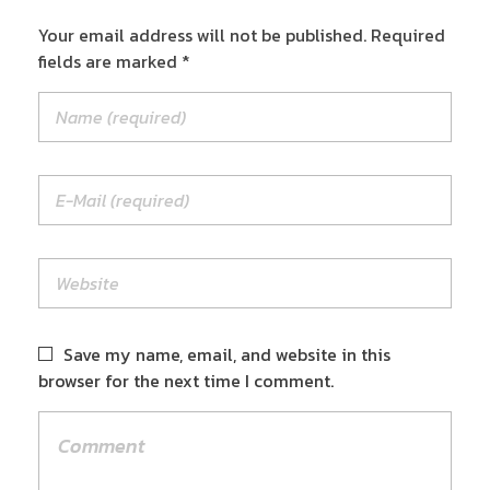
Your email address will not be published. Required
fields are marked *
Save my name, email, and website in this
browser for the next time I comment.