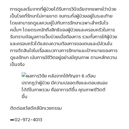
การดูแลเริ่มจากที่ผู้ป่วยได้รับการวินิจฉัยจากแพทย์ว่าป่วย
เป็นโรคที่รักษาไม่หายขาด จนกระทั่งผู้ป่วยอยู่ในระยะท้าย
โดยสามารถดูแลควบคู่ไปกับการรักษาเฉพาะสำหรับโร
คนั้นๆ โดยตระหนักถึงสิทธิของผู้ป่วยและครอบครัวในการ
รับทราบข้อมูลการเจ็บป่วยเมื่อต้องการ รวมทั้งการให้ผู้ป่วย
และครอบครัวได้แสดงความต้องการของตนและมีส่วนใน
การตัดสินใจในเรื่องแนวทางการรักษาและเป้าหมายของการ
ดูแลรักษา เน้นการมีชีวิตอยู่อย่างมีคุณภาพ ตามหลักความ
เป็นจริง
ติดต่อสวัสดีคลีนิกเวชกรรม
➡️02-972-4013