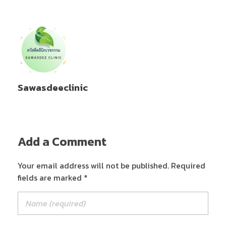
Sawasdeeclinic
Add a Comment
Your email address will not be published. Required
fields are marked *