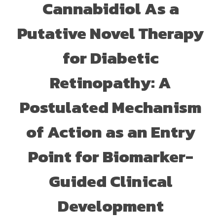
Cannabidiol As a
Putative Novel Therapy
for Diabetic
Retinopathy: A
Postulated Mechanism
of Action as an Entry
Point for Biomarker-
Guided Clinical
Development