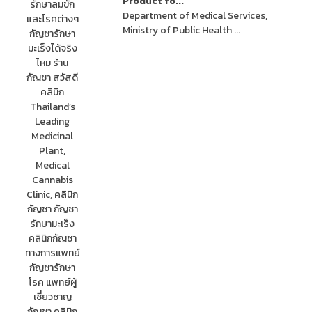
Product fo...
Department of Medical Services,
Ministry of Public Health ...