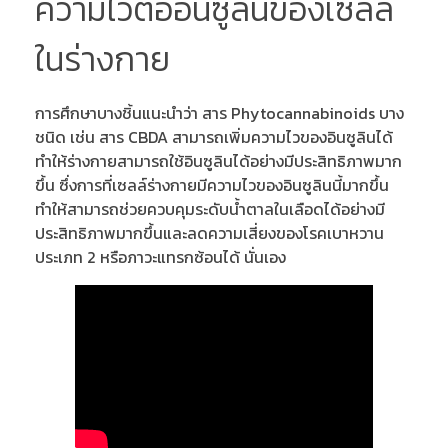
ความไวต่ออินซูลินของเซลล์
ในร่างกาย
การศึกษาบางชิ้นแนะนำว่า สาร Phytocannabinoids บาง
ชนิด เช่น สาร CBDA สามารถเพิ่มความไวของอินซูลินได้
ทำให้ร่างกายสามารถใช้อินซูลินได้อย่างมีประสิทธิภาพมาก
ขึ้น ซึ่งการที่เซลล์ร่างกายมีความไวของอินซูลินนี้มากขึ้น
ทำให้สามารถช่วยควบคุมระดับน้ำตาลในเลือดได้อย่างมี
ประสิทธิภาพมากขึ้นและลดความเสี่ยงของโรคเบาหวาน
ประเภท 2 หรือภาวะแทรกซ้อนได้ นั่นเอง