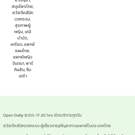
Open Daily 8:00-17.30 hrs เปิดบริการทุกวัน
สวัสดีคลินิกเวชกรรม ผู้เชี่ยวชาญกัญชาทางแพทย์ในประเทศไทย