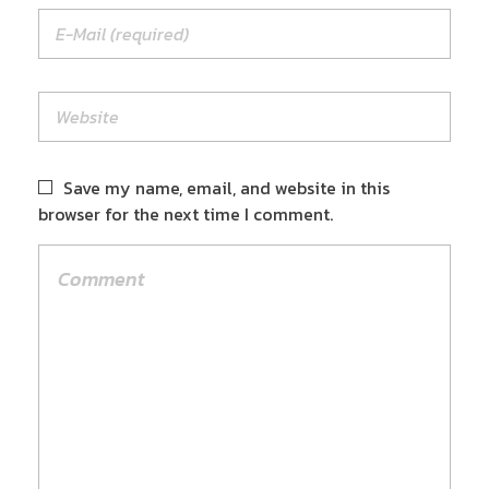
Save my name, email, and website in this
browser for the next time I comment.