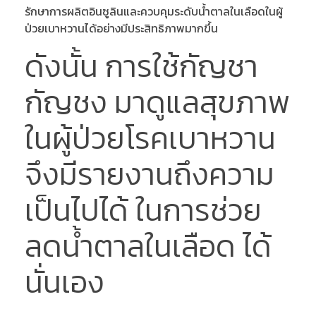
รักษาการผลิตอินซูลินและควบคุมระดับน้ำตาลในเลือดในผู้
ป่วยเบาหวานได้อย่างมีประสิทธิภาพมากขึ้น
ดังนั้น การใช้กัญชา
กัญชง มาดูแลสุขภาพ
ในผู้ป่วยโรคเบาหวาน
จึงมีรายงานถึงความ
เป็นไปได้ ในการช่วย
ลดน้ำตาลในเลือด ได้
นั่นเอง