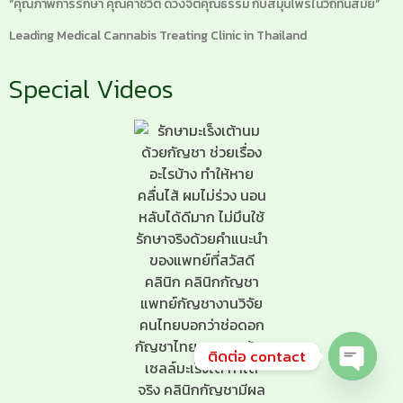
“คุณภาพการรักษา คุณค่าชีวิต ดวงจิตคุณธรรม กับสมุนไพรในวิถีทันสมัย”
Leading Medical Cannabis Treating Clinic in Thailand
Special Videos
ติดต่อ contact
Open ch