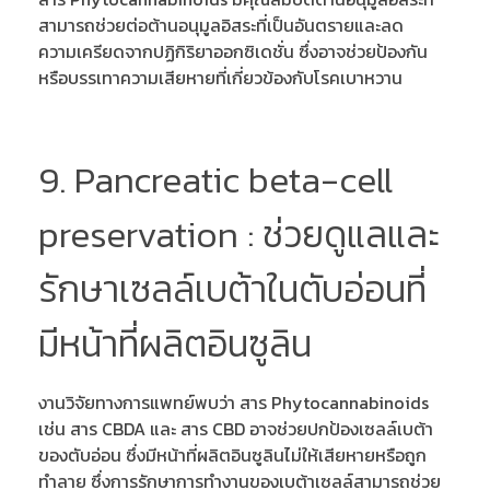
สามารถช่วยต่อต้านอนุมูลอิสระที่เป็นอันตรายและลด
ความเครียดจากปฏิกิริยาออกซิเดชั่น ซึ่งอาจช่วยป้องกัน
หรือบรรเทาความเสียหายที่เกี่ยวข้องกับโรคเบาหวาน
9. Pancreatic beta-cell
preservation : ช่วยดูแลและ
รักษาเซลล์เบต้าในตับอ่อนที่
มีหน้าที่ผลิตอินซูลิน
งานวิจัยทางการแพทย์พบว่า สาร Phytocannabinoids
เช่น สาร CBDA และ สาร CBD อาจช่วยปกป้องเซลล์เบต้า
ของตับอ่อน ซึ่งมีหน้าที่ผลิตอินซูลินไม่ให้เสียหายหรือถูก
ทำลาย ซึ่งการรักษาการทำงานของเบต้าเซลล์สามารถช่วย