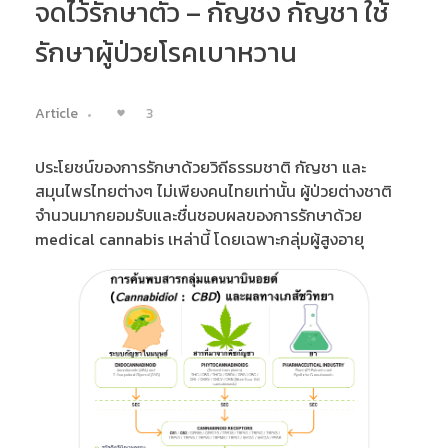
จดไว้รักษาตัว – กัญชง กัญชา ใช้
รักษาผู้ป่วยโรคเบาหวาน
3
Article
ประโยชน์ของการรักษาด้วยวิถีธรรมชาติ กัญชา และ
สมุนไพรไทยต่างๆ ไม่เพียงคนไทยเท่านั้น ผู้ป่วยต่างชาติ
จำนวนมากยอมรับและชื่นชอบผลของการรักษาด้วย
medical cannabis เหล่านี้ โดยเฉพาะกลุ่มผู้สูงอายุ