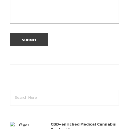
CBD-enriched Medical Cannabis