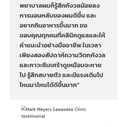
พยาบาลผมก็รู้สึกกังวลน้อยลง
การนอนหลับของผมดีขึ้น และ
อยากกินอาหารขึ้นมาก ขอ
ขอบคุณทุกคนที่คลินิกดูแลและให้
คำแนะนำอย่างมืออาชีพ ในเวลา
เพียงสองสัปดาห์ความวิตกกังวล
และภาวะซึมเศร้าดูเหมือนจะหาย
ไป รู้สึกสบายตัว และมีแรงเดินไป
ไหนมาไหนได้ดีขึ้นมาก”