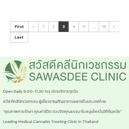
First
1
2
3
4
5
...
15
Last
Open Daily 8:00-17.30 hrs เปิดบริการทุกวัน
สวัสดีคลินิกเวชกรรม ผู้เชี่ยวชาญกัญชาทางแพทย์ในประเทศไทย
“คุณภาพการรักษา คุณค่าชีวิต ดวงจิตคุณธรรม กับสมุนไพรในวิถีทันสมัย”
Leading Medical Cannabis Treating Clinic in Thailand