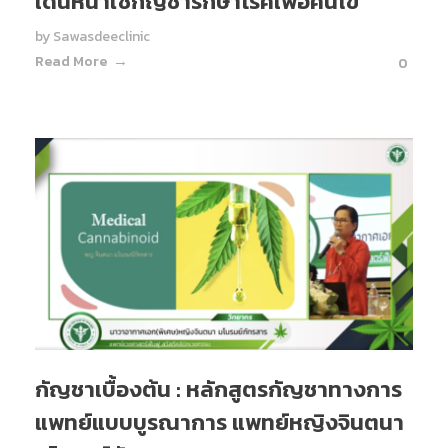
เดินหน้าใช้กัญชารักษาโรคเพื่อคนไข้
by
Sawasdeeclinic
Read More
0
กัญชาเบื้องต้น : หลักสูตรกัญชาทางการ
แพทย์แบบบูรณาการ แพทย์หญิงจินตนา