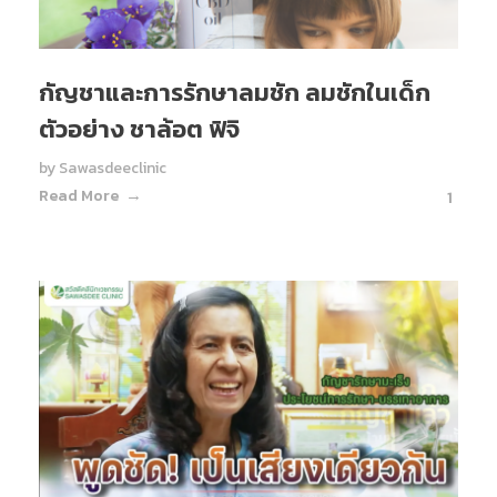
กัญชาและการรักษาลมชัก ลมชักในเด็ก
ตัวอย่าง ชาล้อต ฟิจิ
by
Sawasdeeclinic
Read More
1