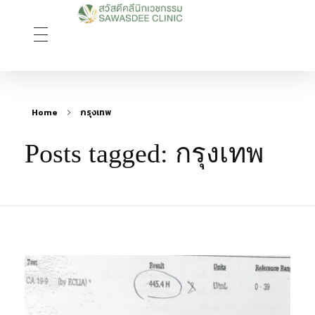
Sawasdee Clinic สวัสดีคลินิกเวชกรรม
สวัสดีคลินิกเวชกรรม Longevity, Naturally
Home
กรุงเทพ
Posts tagged: กรุงเทพ