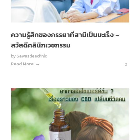
ความรู้สึกของภรรยาที่สามีเป็นมะเร็ง –
สวัสดีคลินิกเวชกรรม
by
Sawasdeeclinic
Read More
0