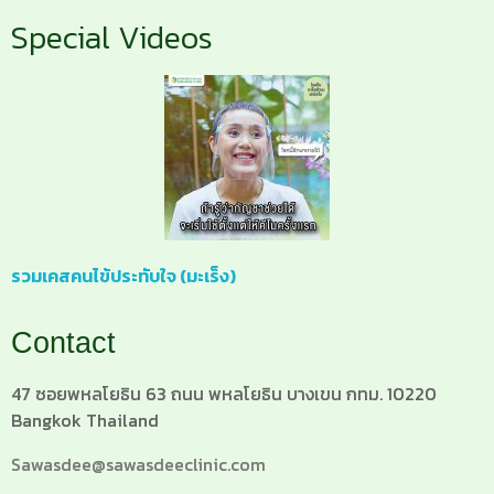
Special Videos
รวมเคสคนไข้ประทับใจ (มะเร็ง)
Contact
47 ซอยพหลโยธิน 63 ถนน พหลโยธิน บางเขน กทม. 10220
Bangkok Thailand
Sawasdee@sawasdeeclinic.com