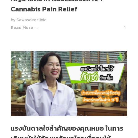
Cannabis Pain Relief
by
Sawasdeeclinic
Read More
1
แรงบันดาลใจสำคัญของคุณหมอ ในการ