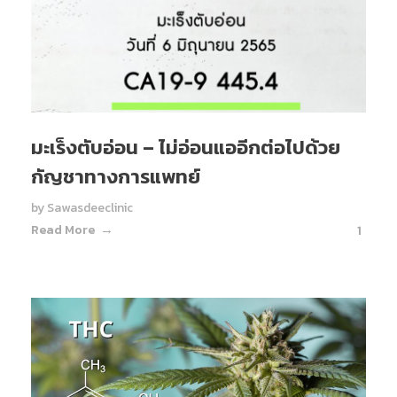
มะเร็งตับอ่อน – ไม่อ่อนแออีกต่อไปด้วย
กัญชาทางการแพทย์
by
Sawasdeeclinic
Read More
1