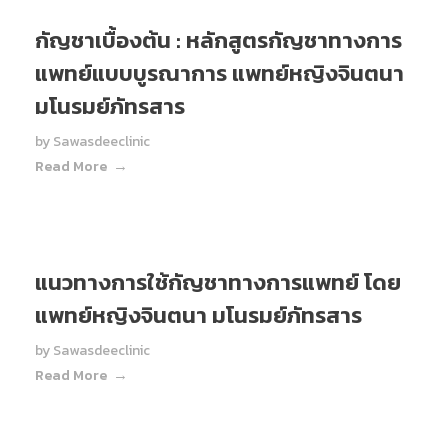
กัญชาเบื้องต้น : หลักสูตรกัญชาทางการ
แพทย์แบบบูรณาการ แพทย์หญิงจินตนา
มโนรมย์ภัทรสาร
by
Sawasdeeclinic
Read More
แนวทางการใช้กัญชาทางการแพทย์ โดย
แพทย์หญิงจินตนา มโนรมย์ภัทรสาร
by
Sawasdeeclinic
Read More