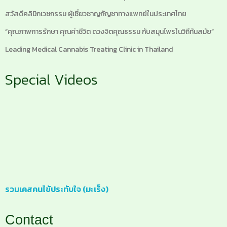
สวัสดีคลินิกเวชกรรม ผู้เชี่ยวชาญกัญชาทางแพทย์ในประเทศไทย
“คุณภาพการรักษา คุณค่าชีวิต ดวงจิตคุณธรรม กับสมุนไพรในวิถีทันสมัย”
Leading Medical Cannabis Treating Clinic in Thailand
Special Videos
รวมเคสคนไข้ประทับใจ (มะเร็ง)
Contact