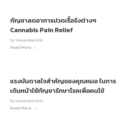
กัญชาลดอาการปวดเรื้อรังต่างๆ
Cannabis Pain Relief
by
Sawasdeeclinic
Read More
แรงบันดาลใจสำคัญของคุณหมอ ในการ
เดินหน้าใช้กัญชารักษาโรคเพื่อคนไข้
by
Sawasdeeclinic
Read More