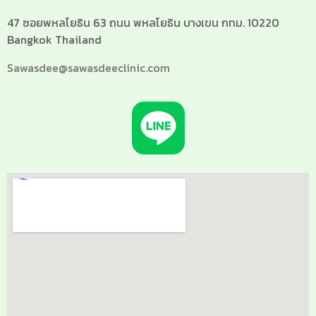
47 ซอยพหลโยธิน 63 ถนน พหลโยธิน บางเขน กทม. 10220
Bangkok Thailand
Sawasdee@sawasdeeclinic.com