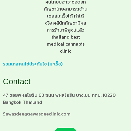
รวมเคสคนไข้ประทับใจ (มะเร็ง)
Contact
47 ซอยพหลโยธิน 63 ถนน พหลโยธิน บางเขน กทม. 10220
Bangkok Thailand
Sawasdee@sawasdeeclinic.com