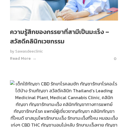
ความรู้สึกของภรรยาที่สามีเป็นมะเร็ง –
สวัสดีคลินิกเวชกรรม
by
Sawasdeeclinic
Read More
0