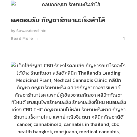
ผลตอบรับ กัญชารักษามะเร็งลำไส้
by
Sawasdeeclinic
Read More
1