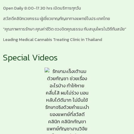
Open Daily 8:00-17.30 hrs เปิดบริการทุกวัน
สวัสดีคลินิกเวชกรรม ผู้เชี่ยวชาญกัญชาทางแพทย์ในประเทศไทย
“คุณภาพการรักษา คุณค่าชีวิต ดวงจิตคุณธรรม กับสมุนไพรในวิถีทันสมัย”
Leading Medical Cannabis Treating Clinic in Thailand
Special Videos