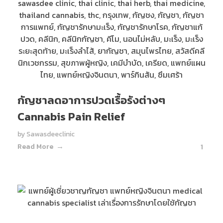
กัญชาลดอาการปวดเรื้อรังต่างๆ
Cannabis Pain Relief
by
Sawasdeeclinic
Read More
1