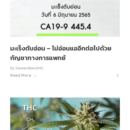
มะเร็งตับอ่อน – ไม่อ่อนแออีกต่อไปด้วย
กัญชาทางการแพทย์
by
Sawasdeeclinic
Read More
1