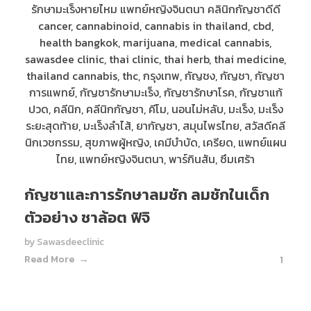
กัญชาและการรักษาลมชัก ลมชักในเด็ก
ตัวอย่าง ชาล้อต ฟิจิ
by
Sawasdeeclinic
Read More
1