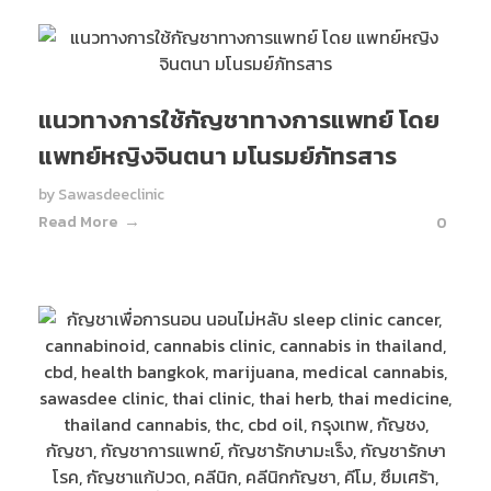
แนวทางการใช้กัญชาทางการแพทย์ โดย
แพทย์หญิงจินตนา มโนรมย์ภัทรสาร
by
Sawasdeeclinic
Read More
0