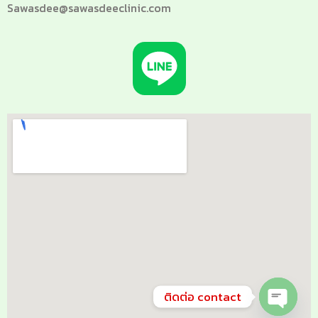
Sawasdee@sawasdeeclinic.com
ติดต่อ contact