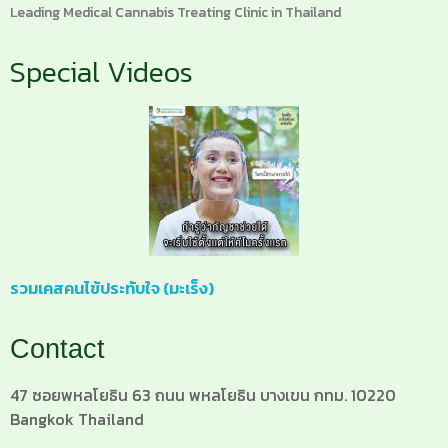
Leading Medical Cannabis Treating Clinic in Thailand
Special Videos
รวมเคสคนไข้ประทับใจ (มะเร็ง)
Contact
47 ซอยพหลโยธิน 63 ถนน พหลโยธิน บางเขน กทม. 10220
Bangkok Thailand