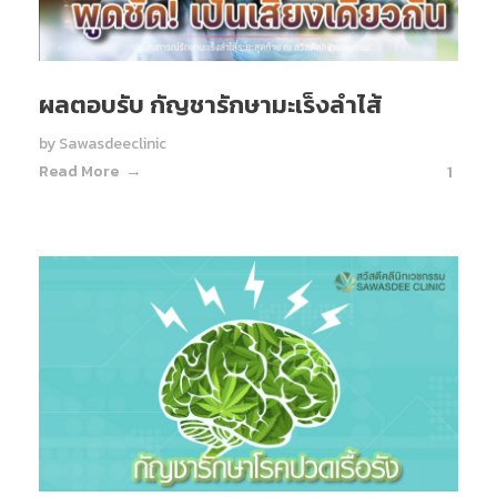
ผลตอบรับ กัญชารักษามะเร็งลำไส้
by
Sawasdeeclinic
Read More
1