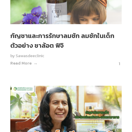
กัญชาและการรักษาลมชัก ลมชักในเด็ก
ตัวอย่าง ชาล้อต ฟิจิ
by
Sawasdeeclinic
Read More
1