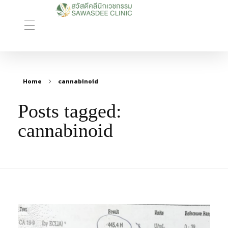
Sawasdee Clinic สวัสดีคลินิกเวชกรรม
สวัสดีคลินิกเวชกรรม Longevity, Naturally
Home
cannabinoid
Posts tagged:
cannabinoid