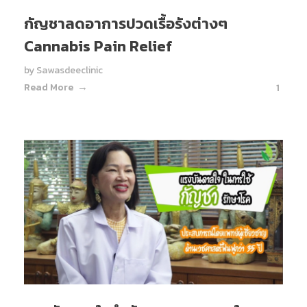
กัญชาลดอาการปวดเรื้อรังต่างๆ
Cannabis Pain Relief
by
Sawasdeeclinic
Read More
1