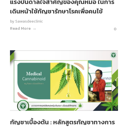
แรงบันดาลใจสำคัญของคุณหมอ ในการ
เดินหน้าใช้กัญชารักษาโรคเพื่อคนไข้
by
Sawasdeeclinic
Read More
0
กัญชาเบื้องต้น : หลักสูตรกัญชาทางการ