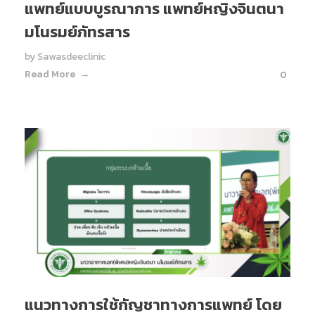
แพทย์แบบบูรณาการ แพทย์หญิงจินตนา
มโนรมย์ภัทรสาร
by
Sawasdeeclinic
Read More
0
แนวทางการใช้กัญชาทางการแพทย์ โดย