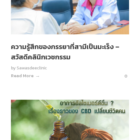
ความรู้สึกของภรรยาที่สามีเป็นมะเร็ง –
สวัสดีคลินิกเวชกรรม
by
Sawasdeeclinic
Read More
0