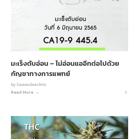
มะเร็งตับอ่อน – ไม่อ่อนแออีกต่อไปด้วย
กัญชาทางการแพทย์
by
Sawasdeeclinic
Read More
1