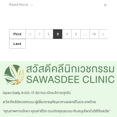
Read More
0
First
1
2
3
4
5
...
16
Last
Open Daily 8:00-17.30 hrs เปิดบริการทุกวัน
สวัสดีคลินิกเวชกรรม ผู้เชี่ยวชาญกัญชาทางแพทย์ในประเทศไทย
“คุณภาพการรักษา คุณค่าชีวิต ดวงจิตคุณธรรม กับสมุนไพรในวิถีทันสมัย”