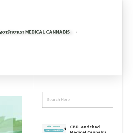
ญชารักษาเรา MEDICAL CANNABIS
CBD-enriched
Medical Cannabis