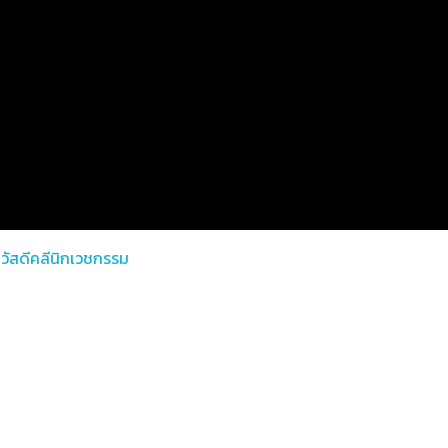
วัสดีคลีนิกเวชกรรม