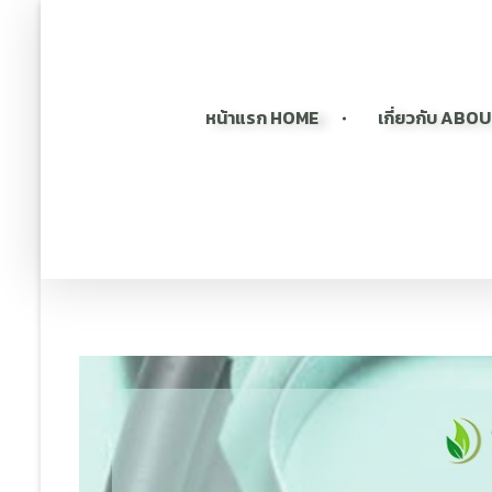
หน้าแรก HOME
เกี่ยวกับ ABO