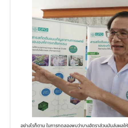
อย่างไรก็ตาม ในการทดลองพบว่าบางอัตราส่วนมันส่งผลให้