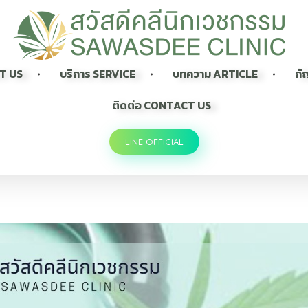
Sawasdee Clinic สวัสดีคลินิกเวชกรรม
สวัสดีคลินิกเวชกรรม Longevity, Naturally
UT US
บริการ SERVICE
บทความ ARTICLE
กั
ติดต่อ CONTACT US
LINE OFFICIAL