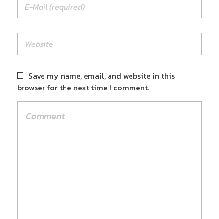
Save my name, email, and website in this
browser for the next time I comment.