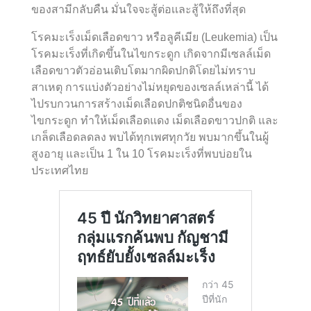
ของสามีกลับคืน มั่นใจจะสู้ต่อเเละสู้ให้ถึงที่สุด
โรคมะเร็งเม็ดเลือดขาว หรือลูคีเมีย (Leukemia) เป็น
โรคมะเร็งที่เกิดขึ้นในไขกระดูก เกิดจากมีเซลล์เม็ด
เลือดขาวตัวอ่อนเติบโตมากผิดปกติโดยไม่ทราบ
สาเหตุ การแบ่งตัวอย่างไม่หยุดของเซลล์เหล่านี้ ได้
ไปรบกวนการสร้างเม็ดเลือดปกติชนิดอื่นของ
ไขกระดูก ทำให้เม็ดเลือดแดง เม็ดเลือดขาวปกติ และ
เกล็ดเลือดลดลง พบได้ทุกเพศทุกวัย พบมากขึ้นในผู้
สูงอายุ และเป็น 1 ใน 10 โรคมะเร็งที่พบบ่อยใน
ประเทศไทย