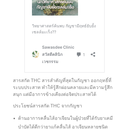
สารสกัด THC สารสำคัญที่สุดในกัญชา ออกฤทธิ์ที่
ระบบประสาท ทำให้รู้สึกผ่อนคลายและมีความรู้สึก
สนุก แต่มีอาการข้างเคียงต่อจิตประสาทได้
ประโยชน์สารสกัด THC จากกัญชา
ต้านอาการคลื่นไส้อาเจียนในผู้ป่วยที่ได้รับยาเคมี
บำบัดได้ดีกว่ายาแก้คลื่นไส้ อาเจียนหลายชนิด