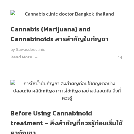
Cannabis (Marijuana) and
Cannabinoids สารสำคัญในกัญชา
by
Sawasdeeclinic
Read More
14
Before Using Cannabinoid
treatment – สิ่งสำคัญที่ควรรู้ก่อนเริ่มใช้
ยากัญชา