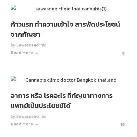
ก้าวแรก ทำความเข้าใจ สารพัดประโยชน์
จากกัญชา
by
Sawasdeeclinic
Read More
9
อาการ หรือ โรคอะไร ที่กัญชาทางการ
แพทย์เป็นประโยชน์ได้
by
Sawasdeeclinic
Read More
19