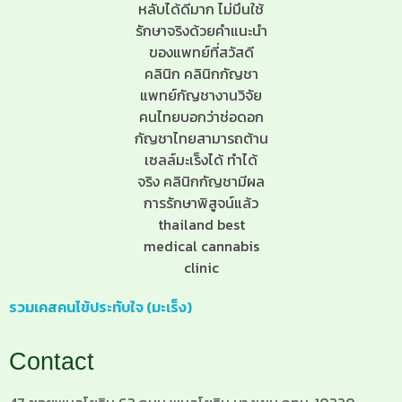
รวมเคสคนไข้ประทับใจ (มะเร็ง)
Contact