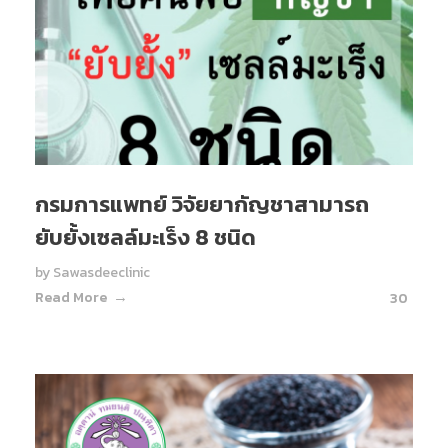
กรมการแพทย์ วิจัยยากัญชาสามารถ
ยับยั้งเซลล์มะเร็ง 8 ชนิด
by
Sawasdeeclinic
Read More
30