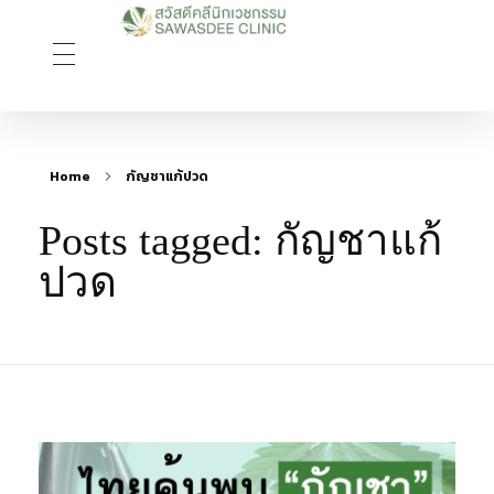
Sawasdee Clinic สวัสดีคลินิกเวชกรรม
สวัสดีคลินิกเวชกรรม Longevity, Naturally
Home
กัญชาแก้ปวด
Posts tagged: กัญชาแก้
ปวด