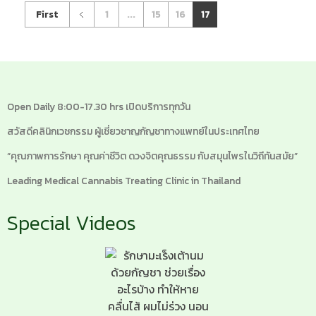
First
1
...
15
16
17
Open Daily 8:00-17.30 hrs เปิดบริการทุกวัน
สวัสดีคลินิกเวชกรรม ผู้เชี่ยวชาญกัญชาทางแพทย์ในประเทศไทย
“คุณภาพการรักษา คุณค่าชีวิต ดวงจิตคุณธรรม กับสมุนไพรในวิถีทันสมัย”
Leading Medical Cannabis Treating Clinic in Thailand
Special Videos