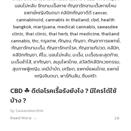
CBD ☘ ดีต่อโรคเรื้อรังยังไง ? มีใครได้ใช้
บ้าง ?
by
Sawasdeeclinic
Read More
29