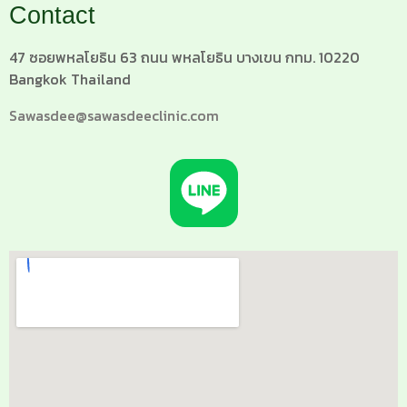
Contact
47 ซอยพหลโยธิน 63 ถนน พหลโยธิน บางเขน กทม. 10220
Bangkok Thailand
Sawasdee@sawasdeeclinic.com