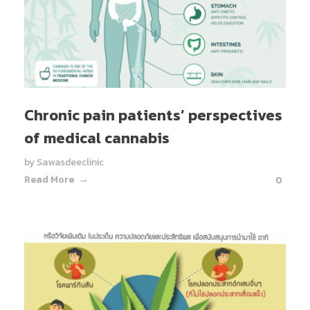
Chronic pain patients’ perspectives
of medical cannabis
by
Sawasdeeclinic
Read More
0