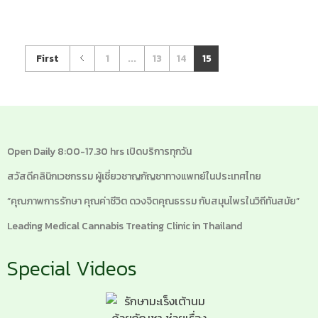
First
1
...
13
14
15
Open Daily 8:00-17.30 hrs เปิดบริการทุกวัน
สวัสดีคลินิกเวชกรรม ผู้เชี่ยวชาญกัญชาทางแพทย์ในประเทศไทย
“คุณภาพการรักษา คุณค่าชีวิต ดวงจิตคุณธรรม กับสมุนไพรในวิถีทันสมัย”
Leading Medical Cannabis Treating Clinic in Thailand
Special Videos