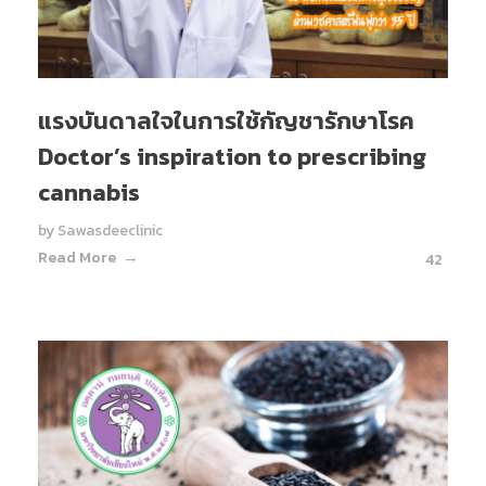
แรงบันดาลใจในการใช้กัญชารักษาโรค
Doctor’s inspiration to prescribing
cannabis
by
Sawasdeeclinic
Read More
42