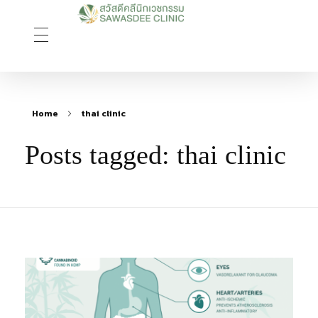
Sawasdee Clinic สวัสดีคลินิกเวชกรรม
สวัสดีคลินิกเวชกรรม Longevity, Naturally
Home
thai clinic
Posts tagged: thai clinic