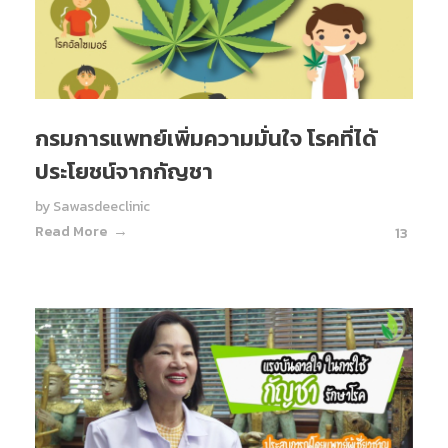
กรมการแพทย์เพิ่มความมั่นใจ โรคที่ได้
ประโยชน์จากกัญชา
by
Sawasdeeclinic
Read More
13