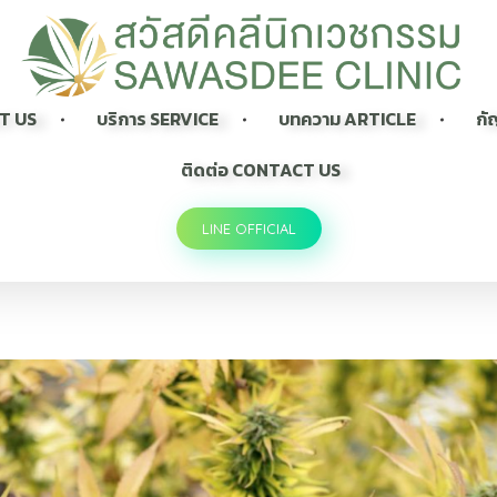
Sawasdee Clinic สวัสดีคลินิกเวชกรรม
สวัสดีคลินิกเวชกรรม Longevity, Naturally
UT US
บริการ SERVICE
บทความ ARTICLE
กั
ติดต่อ CONTACT US
LINE OFFICIAL