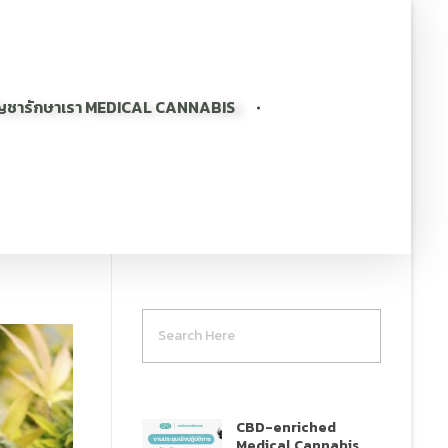
ญชารักษาเรา MEDICAL CANNABIS
CBD-enriched
Medical Cannabis