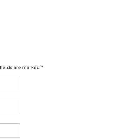
fields are marked *