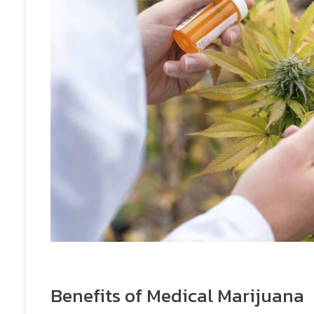
Benefits of Medical Marijuana