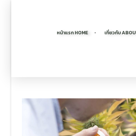
หน้าแรก HOME
เกี่ยวกับ ABO