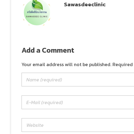
Sawasdeeclinic
Add a Comment
Your email address will not be published. Required 