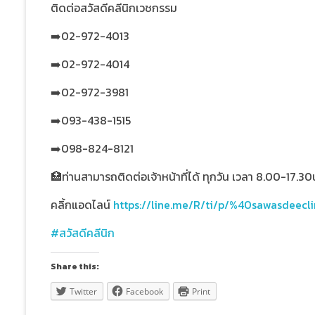
ติดต่อสวัสดีคลีนิกเวชกรรม
➡️02-972-4013
➡️02-972-4014
➡️02-972-3981
➡️093-438-1515
➡️098-824-8121
🏥ท่านสามารถติดต่อเจ้าหน้าที่ได้ ทุกวัน เวลา 8.00-17.30
คลิ้กแอดไลน์
https://line.me/R/ti/p/%40sawasdeecli
#สวัสดีคลีนิก
Share this:
Twitter
Facebook
Print