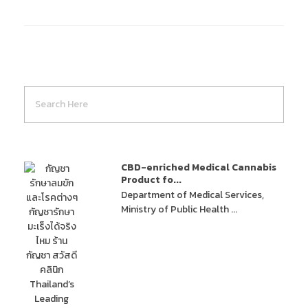
CBD-enriched Medical Cannabis
Product fo...
Department of Medical Services,
Ministry of Public Health ...