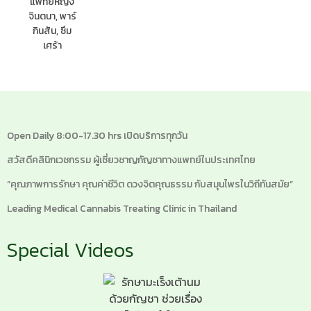
Open Daily 8:00-17.30 hrs เปิดบริการทุกวัน
สวัสดีคลินิกเวชกรรม ผู้เชี่ยวชาญกัญชาทางแพทย์ในประเทศไทย
“คุณภาพการรักษา คุณค่าชีวิต ดวงจิตคุณธรรม กับสมุนไพรในวิถีทันสมัย”
Leading Medical Cannabis Treating Clinic in Thailand
Special Videos