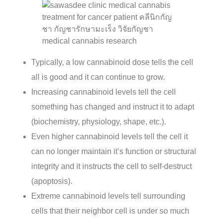
Typically, a low cannabinoid dose tells the cell
all is good and it can continue to grow.
Increasing cannabinoid levels tell the cell
something has changed and instruct it to adapt
(biochemistry, physiology, shape, etc.).
Even higher cannabinoid levels tell the cell it
can no longer maintain it’s function or structural
integrity and it instructs the cell to self-destruct
(apoptosis).
Extreme cannabinoid levels tell surrounding
cells that their neighbor cell is under so much