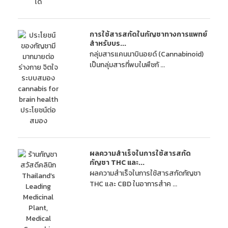
การใช้สารสกัดในกัญชาทางการแพทย์
สำหรับบร...
กลุ่มสารแคนนาบินอยด์ (Cannabinoid)
เป็นกลุ่มสารที่พบในพืชกั ...
ผลความสำเร็จในการใช้สารสกัด
กัญชา THC และ...
ผลความสำเร็จในการใช้สารสกัดกัญชา
THC และ CBD ในอาการสำค ...