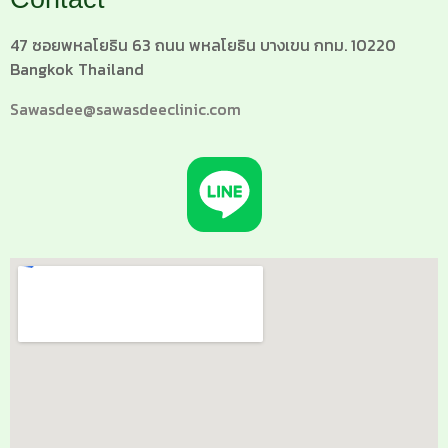
47 ซอยพหลโยธิน 63 ถนน พหลโยธิน บางเขน กทม. 10220
Bangkok Thailand
Sawasdee@sawasdeeclinic.com