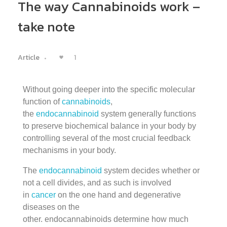
The way Cannabinoids work –
take note
1
Article
Without going deeper into the specific molecular
function of
cannabinoids
,
the
endocannabinoid
system generally functions
to preserve biochemical balance in your body by
controlling several of the most crucial feedback
mechanisms in your body.
The
endocannabinoid
system decides whether or
not a cell divides, and as such is involved
in
cancer
on the one hand and degenerative
diseases on the
other. endocannabinoids determine how much