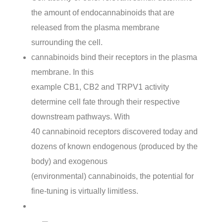
the amount of endocannabinoids that are
released from the plasma membrane
surrounding the cell.
cannabinoids bind their receptors in the plasma
membrane. In this
example CB1, CB2 and TRPV1 activity
determine cell fate through their respective
downstream pathways. With
40 cannabinoid receptors discovered today and
dozens of known endogenous (produced by the
body) and exogenous
(environmental) cannabinoids, the potential for
fine-tuning is virtually limitless.