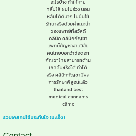
รวมเคสคนไข้ประทับใจ (มะเร็ง)
Contact