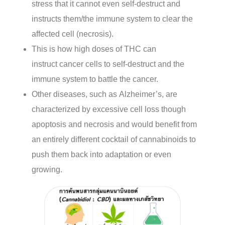
stress that it cannot even self-destruct and
instructs them/the immune system to clear the
affected cell (necrosis).
This is how high doses of THC can
instruct cancer cells to self-destruct and the
immune system to battle the cancer.
Other diseases, such as Alzheimer’s, are
characterized by excessive cell loss though
apoptosis and necrosis and would benefit from
an entirely different cocktail of cannabinoids to
push them back into adaptation or even
growing.