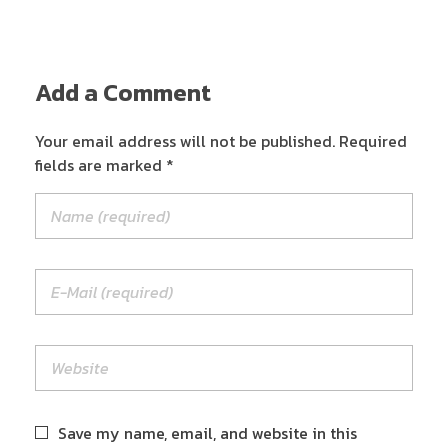
Add a Comment
Your email address will not be published. Required
fields are marked *
Save my name, email, and website in this