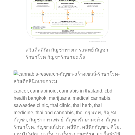
สวัสดีคลีนิก กัญชาทางการแพทย์ กัญชา
รักษาโรค กัญชารักษามะเร็ง
cancer, cannabinoid, cannabis in thailand, cbd,
health bangkok, marijuana, medical cannabis,
sawasdee clinic, thai clinic, thai herb, thai
medicine, thailand cannabis, thc, กรุงเทพ, กัญชง,
กัญชา, กัญชาการแพทย์, กัญชารักษามะเร็ง, กัญชา
รักษาโรค, กัญชาแก้ปวด, คลีนิก, คลีนิกกัญชา, คีโม,
นอนไม่หลับ, มะเร็ง, มะเร็งระยะสุดท้าย, มะเร็งลำไส้,