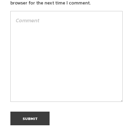
browser for the next time I comment.